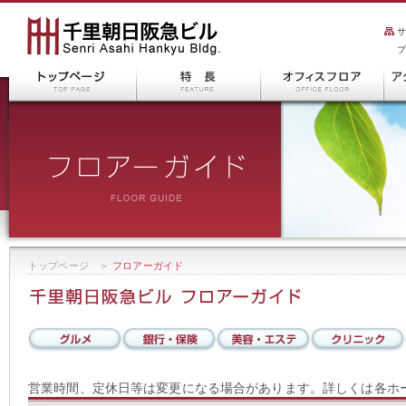
トップページ
＞
フロアーガイド
営業時間、定休日等は変更になる場合があります。詳しくは各ホ