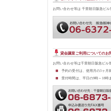
お問い合わせ等は 千里朝日阪急ビル
貸会議室ご利用についてのお
お問い合わせ等は千里朝日阪急ビル
予約の受付は、使用月の3ヶ月
受付時間は、平日の9時～18時