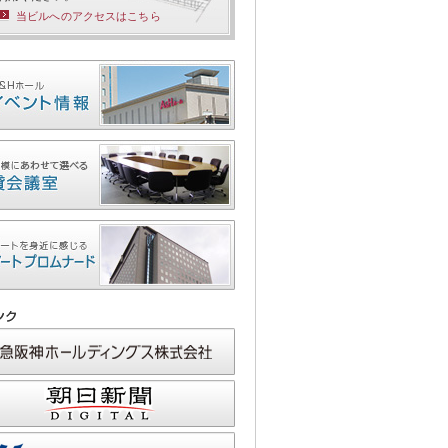
当ビルへのアクセスはこちら