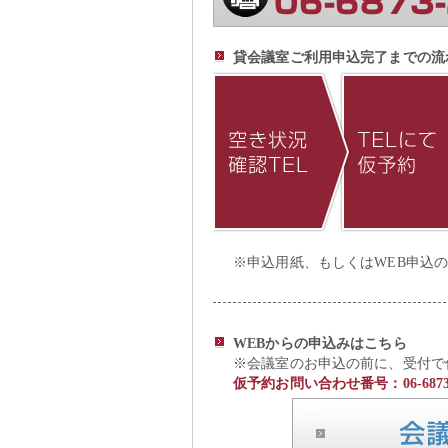
貸会議室ご利用申込完了までの流
※申込用紙、もしくはWEB申込
WEBからの申込みはこちら
※会議室のお申込の前に、受付で
仮予約お問い合わせ番号：06-6873-