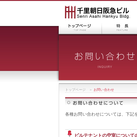
トップページ
＞
お問い合わせ
各種お問い合わせについては、下記
ビルテナントの空室について