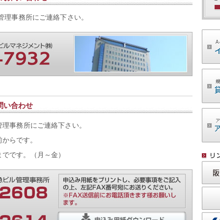
管理事務所にご連絡下さい。
問い合わせ
管理事務所にご連絡下さい。
前からです。
までです。（月～金）