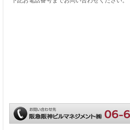
下記お電話番号までお問い合わせください。