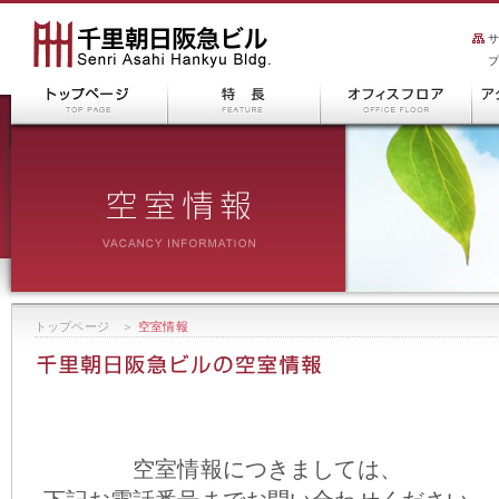
トップページ
＞
空室情報
空室情報につきましては、