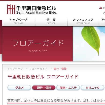
トップページ
＞
フロアーガイド
＞
銀行・保険
営業時間、定休日等は変更になる場合があります。詳しくは各ホ