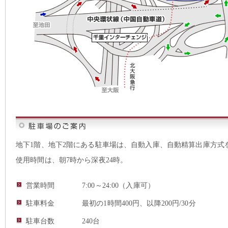
地下1階、地下2階にある駐車場は、自動入庫、自動精算出庫方式
使用時間は、朝7時から深夜24時。
営業時間
7:00～24:00（入庫可）
駐車料金
最初の1時間400円、以降200円/30分
駐車台数
240台