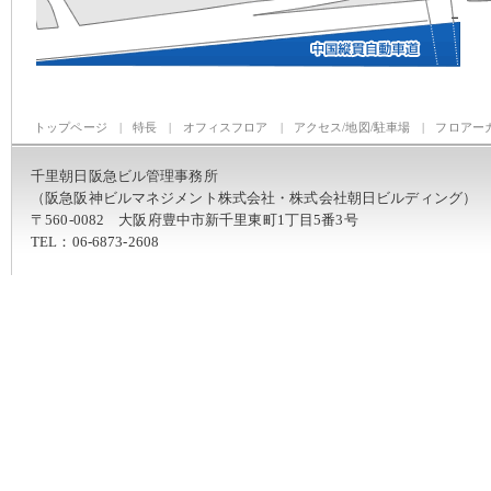
トップページ
|
特長
|
オフィスフロア
|
アクセス/地図/駐車場
|
フロアー
千里朝日阪急ビル管理事務所
（阪急阪神ビルマネジメント株式会社・株式会社朝日ビルディング）
〒560-0082 大阪府豊中市新千里東町1丁目5番3号
TEL：06-6873-2608