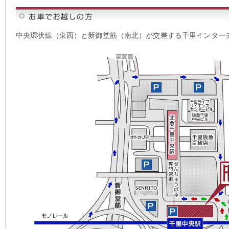
中央環状線（東西）と新御堂筋（南北）が交差する千里インター