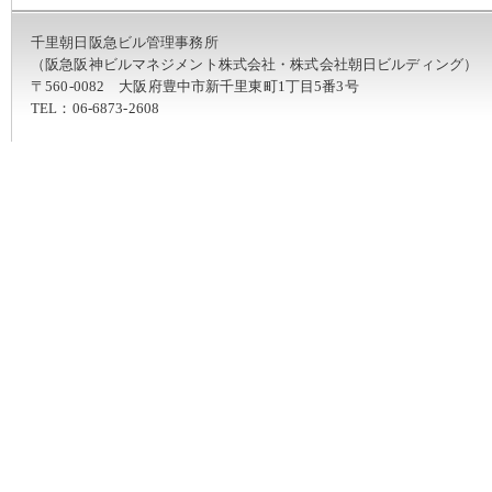
千里朝日阪急ビル管理事務所
（阪急阪神ビルマネジメント株式会社・株式会社朝日ビルディング）
〒560-0082 大阪府豊中市新千里東町1丁目5番3号
TEL：06-6873-2608