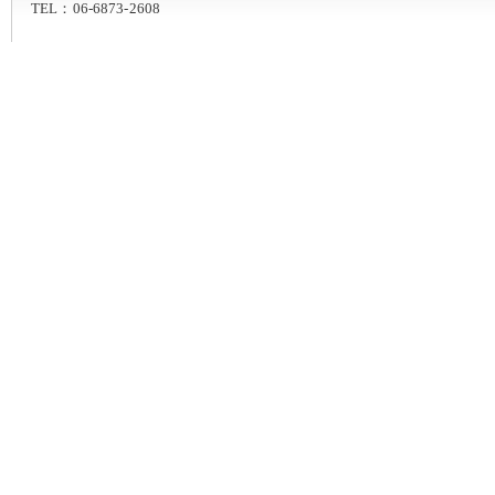
TEL：06-6873-2608